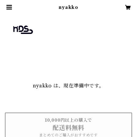
nyakko
nyakko は、現在準備中です。
10,000円以上の購入で
配送料無料
まとめてのご購入がおすすめです